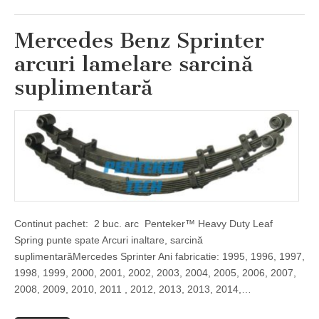
Mercedes Benz Sprinter
arcuri lamelare sarcină
suplimentară
Continut pachet: 2 buc. arc Penteker™ Heavy Duty Leaf
Spring punte spate Arcuri inaltare, sarcină
suplimentarăMercedes Sprinter Ani fabricatie: 1995, 1996, 1997,
1998, 1999, 2000, 2001, 2002, 2003, 2004, 2005, 2006, 2007,
2008, 2009, 2010, 2011 , 2012, 2013, 2013, 2014,…