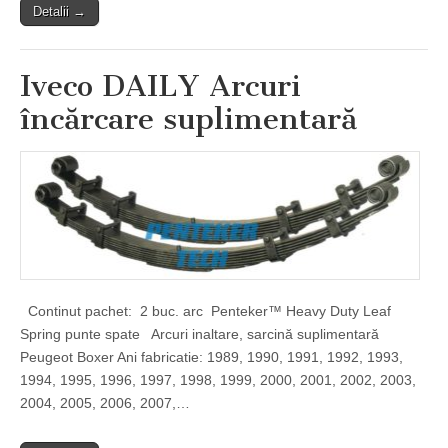
Detalii →
Iveco DAILY Arcuri
încărcare suplimentară
Continut pachet: 2 buc. arc Penteker™ Heavy Duty Leaf
Spring punte spate Arcuri inaltare, sarcină suplimentară
Peugeot Boxer Ani fabricatie: 1989, 1990, 1991, 1992, 1993,
1994, 1995, 1996, 1997, 1998, 1999, 2000, 2001, 2002, 2003,
2004, 2005, 2006, 2007,…