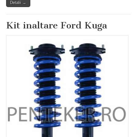
Detalii →
Kit inaltare Ford Kuga