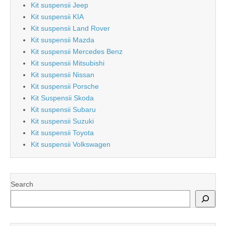
Kit suspensii Jeep
Kit suspensii KIA
Kit suspensii Land Rover
Kit suspensii Mazda
Kit suspensii Mercedes Benz
Kit suspensii Mitsubishi
Kit suspensii Nissan
Kit suspensii Porsche
Kit Suspensii Skoda
Kit suspensii Subaru
Kit suspensii Suzuki
Kit suspensii Toyota
Kit suspensii Volkswagen
Search