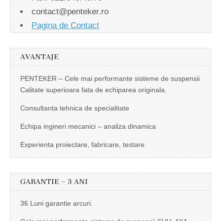
contact@penteker.ro
Pagina de Contact
AVANTAJE
PENTEKER – Cele mai performante sisteme de suspensii
Calitate superioara fata de echiparea originala.
Consultanta tehnica de specialitate
Echipa ingineri mecanici – analiza dinamica
Experienta proiectare, fabricare, testare
GARANTIE – 3 ANI
36 Luni garantie arcuri.