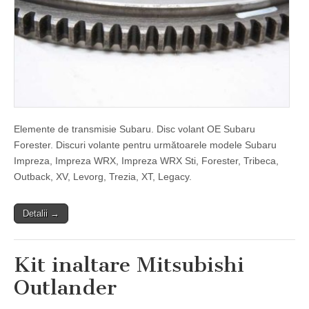
Elemente de transmisie Subaru. Disc volant OE Subaru
Forester. Discuri volante pentru următoarele modele Subaru
Impreza, Impreza WRX, Impreza WRX Sti, Forester, Tribeca,
Outback, XV, Levorg, Trezia, XT, Legacy.
Detalii →
Kit inaltare Mitsubishi
Outlander